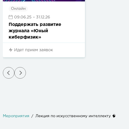
Онлайн
09.06.25
– 31.12.26
Поддержать развитие
журнала «Юный
киберфизик»
Идет прием заявок
Мероприятия
Лекция по искусственному интеллекту 🧠