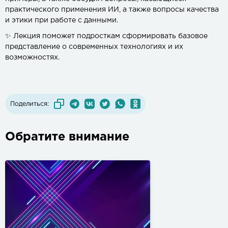
практического применения ИИ, а также вопросы качества
и этики при работе с данными.
✨ Лекция поможет подросткам сформировать базовое
представление о современных технологиях и их
возможностях.
Поделиться:
Обратите внимание