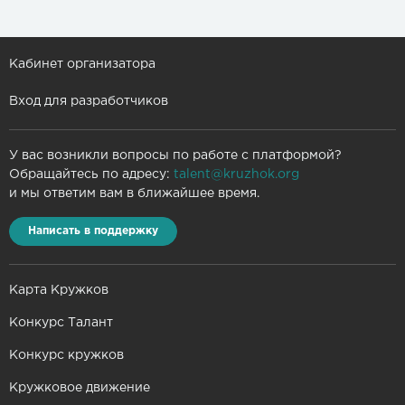
Кабинет организатора
Вход для разработчиков
У вас возникли вопросы по работе с платформой?
Обращайтесь по адресу:
talent@kruzhok.org
и мы ответим вам в ближайшее время.
Написать в поддержку
Карта Кружков
Конкурс Талант
Конкурс кружков
Кружковое движение