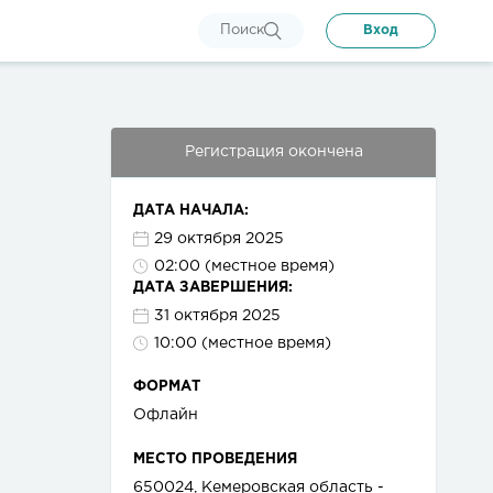
Поиск
Вход
Регистрация окончена
ДАТА НАЧАЛА:
29 октября 2025
02:00 (местное время)
ДАТА ЗАВЕРШЕНИЯ:
31 октября 2025
10:00 (местное время)
ФОРМАТ
Офлайн
МЕСТО ПРОВЕДЕНИЯ
650024, Кемеровская область -