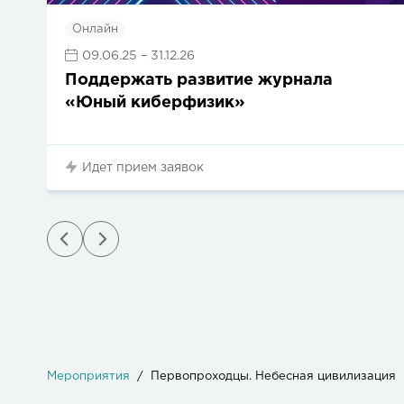
Онлайн
09.06.25
– 31.12.26
Поддержать развитие журнала
«Юный киберфизик»
Идет прием заявок
Мероприятия
Первопроходцы. Небесная цивилизация