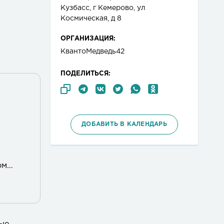
Кузбасс, г Кемерово, ул
Космическая, д 8
ОРГАНИЗАЦИЯ:
КвантоМедведь42
ПОДЕЛИТЬСЯ:
ДОБАВИТЬ В КАЛЕНДАРЬ
ом