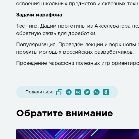
освоения школьных предметов и сквозных техн
Задачи марафона
Тест игр. Дадим прототипы из Акселератора по
обратную связь для доработки.
Популяризация. Проведём лекции и воркшопы о 
проекты молодых российских разработчиков.
Проведение марафона полезных игр ориентиро
Поделиться:
Обратите внимание