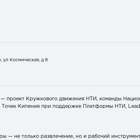
, ул Космическая, д 8
 — проект Кружкового движения НТИ, команды Нацио
 Точек Кипения при поддержке Платформы НТИ, Lead
гры — не только развлечение, но и рабочий инструмен