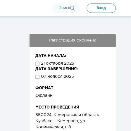
Поиск
Вход
Регистрация окончена
ДАТА НАЧАЛА:
21 октября 2025
ДАТА ЗАВЕРШЕНИЯ:
07 ноября 2025
ФОРМАТ
Офлайн
МЕСТО ПРОВЕДЕНИЯ
650024, Кемеровская область -
Кузбасс, г Кемерово, ул
Космическая, д 8