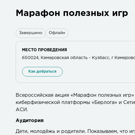
Марафон полезных игр
Завершено
Офлайн
МЕСТО ПРОВЕДЕНИЯ
650024, Кемеровская область - Кузбасс, г Кемерово
Как добраться
Всероссийская акция «Марафон полезных игр»
киберфизической платформы «Берлога» и Сети
АСИ.
Аудитория
Дети, молодёжь и родители. Показываем, что и